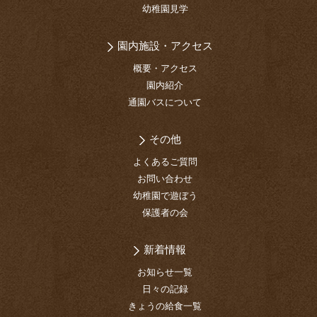
幼稚園見学
園内施設・アクセス
概要・アクセス
園内紹介
通園バスについて
その他
よくあるご質問
お問い合わせ
幼稚園で遊ぼう
保護者の会
新着情報
お知らせ一覧
日々の記録
きょうの給食一覧