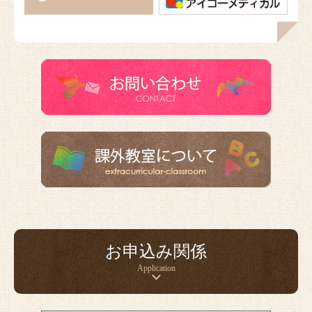
お申込み関係
Application