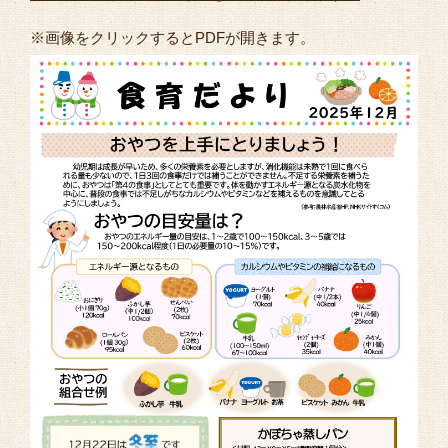
よくあるご質問
※画像をクリックするとPDFが開きます。