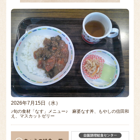
2026年7月15日（水）
♪旬の食材「なす」メニュー♪ 麻婆なす丼、もやしの信田和
え、マスカットゼリー