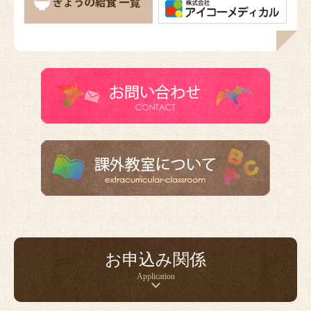
お申込み関係
Application