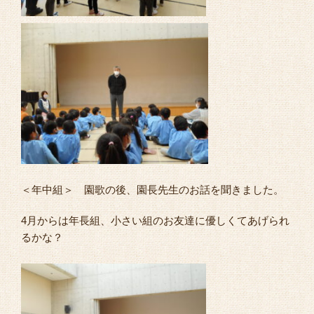
＜年中組＞ 園歌の後、園長先生のお話を聞きました。
4月からは年長組、小さい組のお友達に優しくてあげられ
るかな？