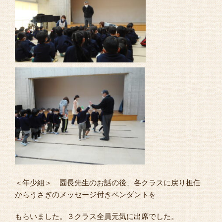
＜年少組＞ 園長先生のお話の後、各クラスに戻り担任
からうさぎのメッセージ付きペンダントを
もらいました。３クラス全員元気に出席でした。