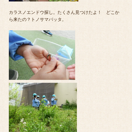
カラスノエンドウ探し。たくさん見つけたよ！ どこか
ら来たの？トノサマバッタ。