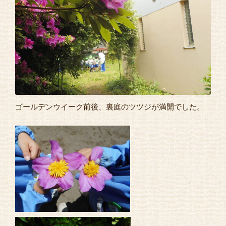
よくあるご質問
ゴールデンウイーク前後、裏庭のツツジが満開でした。