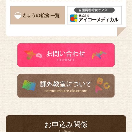
お申込み関係
Application