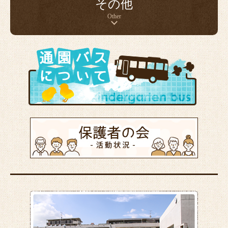
その他
Other