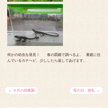
何かの幼虫を発見！ 春の図鑑で調べるよ。 裏庭に住
んでいるカナヘビ、少ししたら返してあげます。
←
４月の幼稚園
母の日、朝礼
→