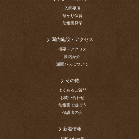
入園要項
預かり保育
幼稚園見学
園内施設・アクセス
概要・アクセス
園内紹介
通園バスについて
その他
よくあるご質問
お問い合わせ
幼稚園で遊ぼう
保護者の会
新着情報
お知らせ一覧