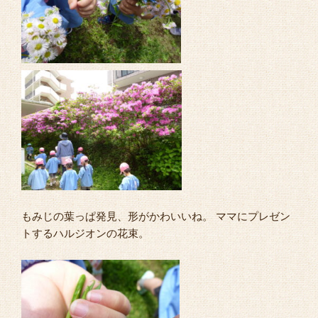
もみじの葉っぱ発見、形がかわいいね。 ママにプレゼン
トするハルジオンの花束。