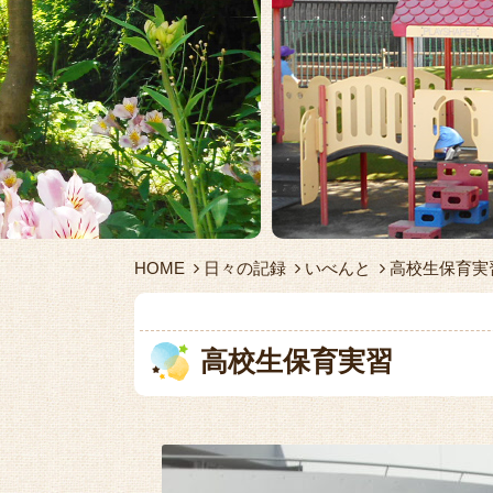
HOME
日々の記録
いべんと
高校生保育実
高校生保育実習