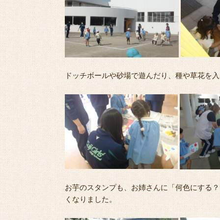
ドッチボールや砂場で遊んだり、種や草花を入
お芋のスタンプも、お姉さんに「何色にする？
くなりました。