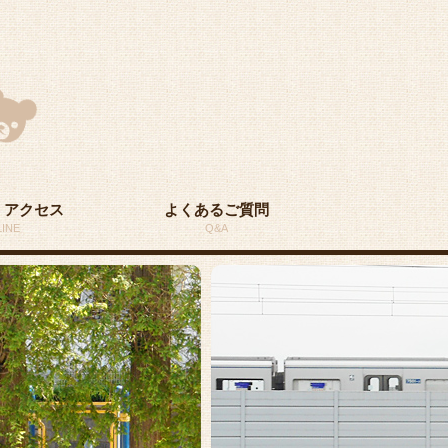
・アクセス
よくあるご質問
INE
Q&A