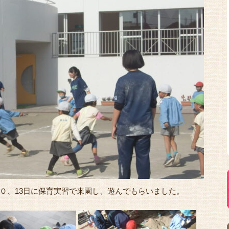
０、13日に保育実習で来園し、遊んでもらいました。