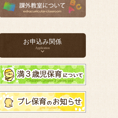
お申込み関係
Application