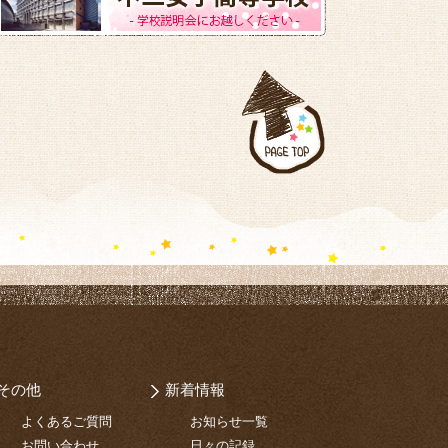
その他
新着情報
よくあるご質問
お知らせ一覧
お問い合わせ
日々の記録