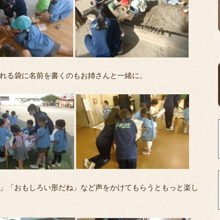
れる袋に名前を書くのもお姉さんと一緒に。
」「おもしろい形だね」など声をかけてもらうともっと楽し