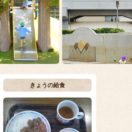
きょうの給食