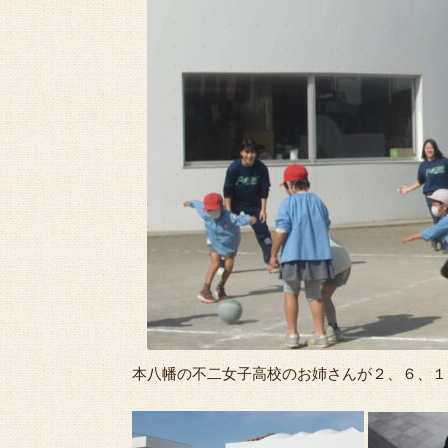
本八幡の不二女子高校のお姉さんが２、６、１