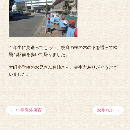
１年生に見送ってもらい、校庭の桜の木の下を通って松
飛台駅前を歩いて帰りました。
大町小学校のお兄さんお姉さん、先生方ありがとうござ
いました。
←
年長園外保育
お別れ会
→