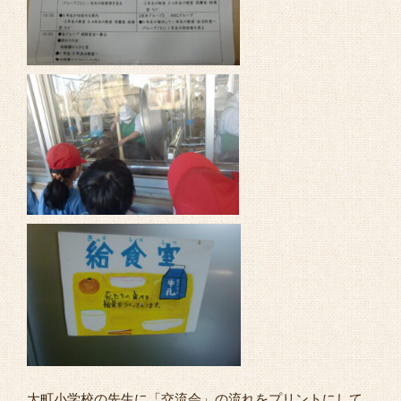
大町小学校の先生に「交流会」の流れをプリントにして