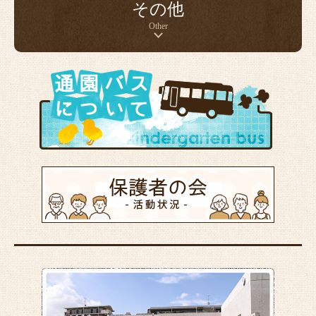
その他
Other