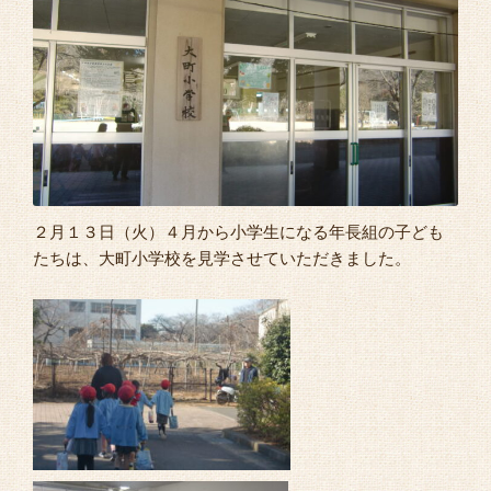
よくあるご質問
２月１３日（火）４月から小学生になる年長組の子ども
たちは、大町小学校を見学させていただきました。