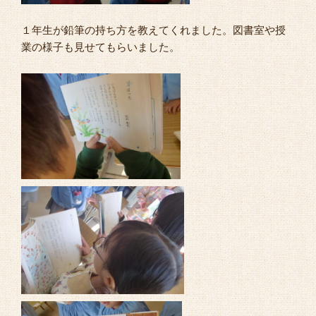
１年生が鉛筆の持ち方を教えてくれました。図書室や授
業の様子も見せてもらいました。