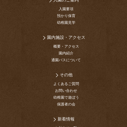
入園要項
預かり保育
幼稚園見学
園内施設・アクセス
概要・アクセス
園内紹介
通園バスについて
その他
よくあるご質問
お問い合わせ
幼稚園で遊ぼう
保護者の会
新着情報