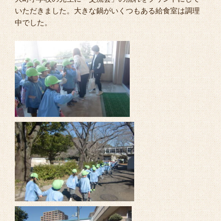
いただきました。大きな鍋がいくつもある給食室は調理
中でした。