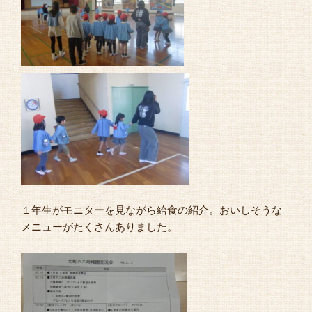
１年生がモニターを見ながら給食の紹介。おいしそうな
メニューがたくさんありました。