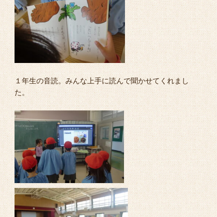
１年生の音読。みんな上手に読んで聞かせてくれまし
た。