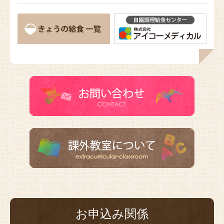
お申込み関係