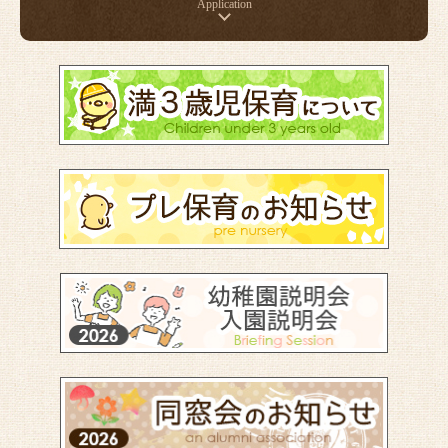
Application