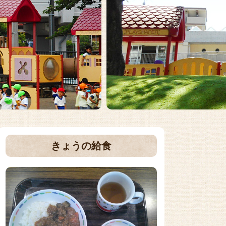
きょうの給食