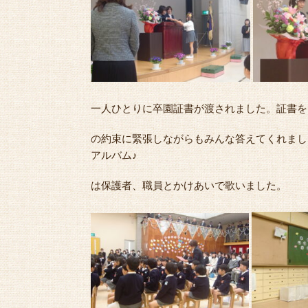
一人ひとりに卒園証書が渡されました。証書を
の約束に緊張しながらもみんな答えてくれまし
アルバム♪
は保護者、職員とかけあいで歌いました。