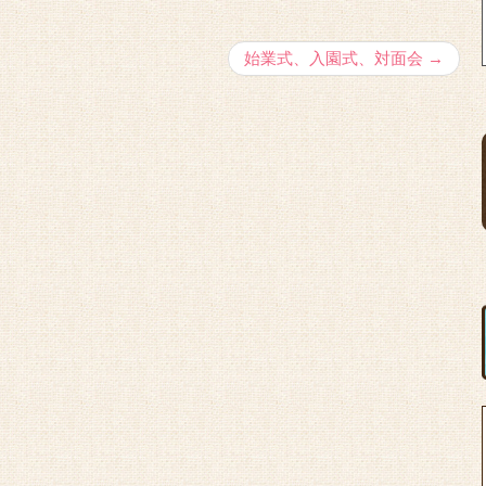
始業式、入園式、対面会
→