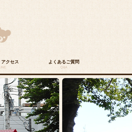
・アクセス
よくあるご質問
INE
Q&A