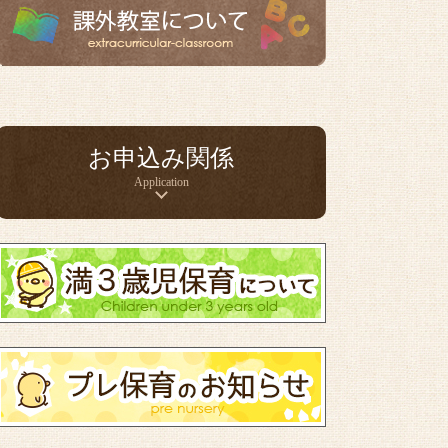
お申込み関係
Application