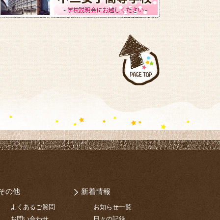
その他
新着情報
よくあるご質問
お知らせ一覧
お問い合わせ
日々の記録