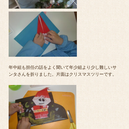
年中組も担任の話をよく聞いて年少組より少し難しいサ
ンタさんを折りました。片面はクリスマスツリーです。