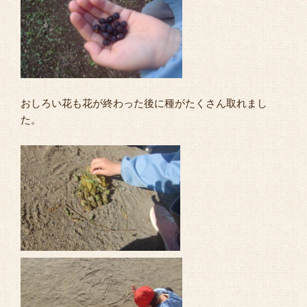
おしろい花も花が終わった後に種がたくさん取れまし
た。