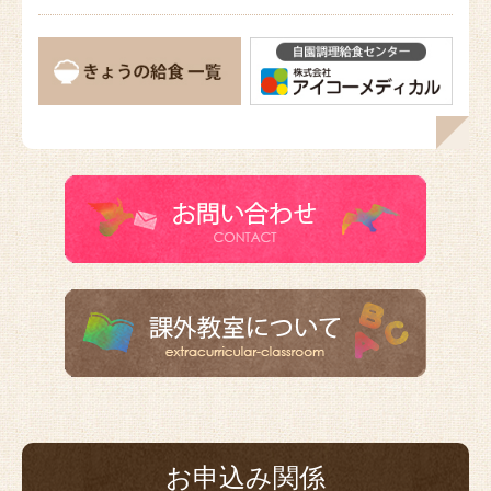
お申込み関係