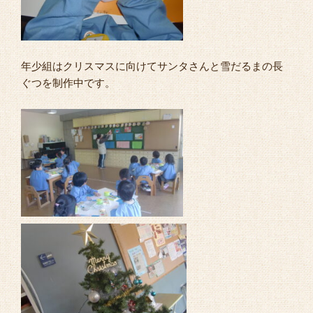
年少組はクリスマスに向けてサンタさんと雪だるまの長
ぐつを制作中です。