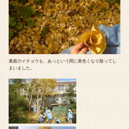
よくあるご質問
裏庭のイチョウも、あっという間に黄色くなり散ってし
まいました。