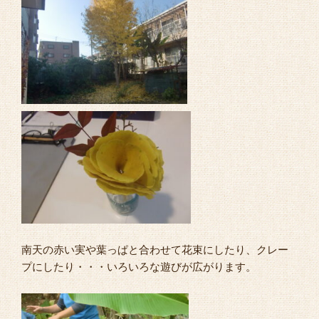
南天の赤い実や葉っぱと合わせて花束にしたり、クレー
プにしたり・・・いろいろな遊びが広がります。