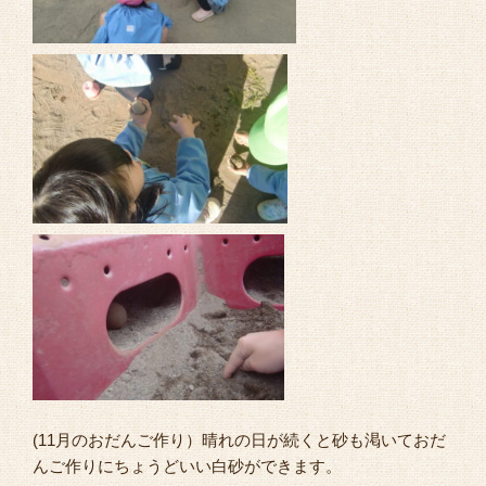
(11月のおだんご作り）晴れの日が続くと砂も渇いておだ
んご作りにちょうどいい白砂ができます。