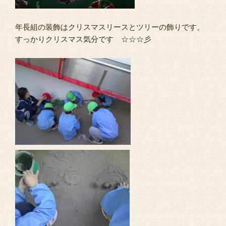
年長組の装飾はクリスマスリースとツリーの飾りです。
すっかりクリスマス気分です ☆☆☆彡