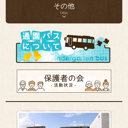
その他
Other