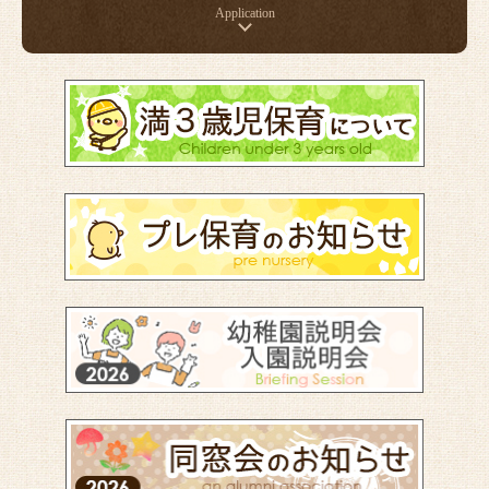
Application