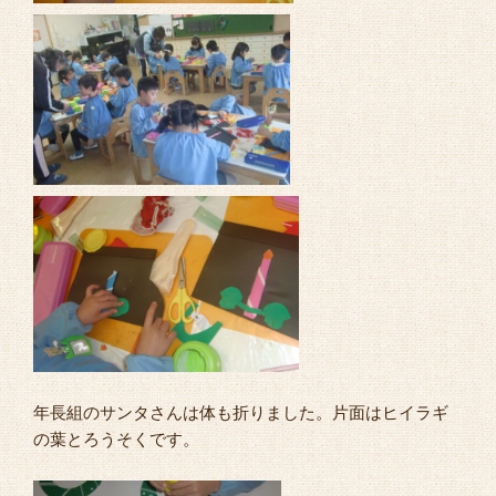
年長組のサンタさんは体も折りました。片面はヒイラギ
の葉とろうそくです。