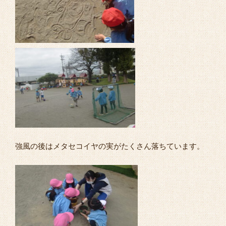
強風の後はメタセコイヤの実がたくさん落ちています。