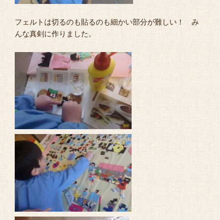
フェルトは切るのも貼るのも細かい部分が難しい！ み
んな真剣に作りました。