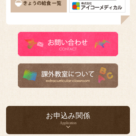
お申込み関係
Application