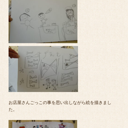
お店屋さんごっこの事を思い出しながら絵を描きまし
た。