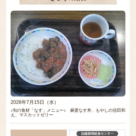
2026年7月15日（水）
♪旬の食材「なす」メニュー♪ 麻婆なす丼、もやしの信田和
え、マスカットゼリー