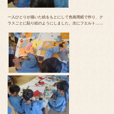
一人ひとりが描いた絵をもとにして色画用紙で作り、ク
ラスごとに貼り絵のようにしました。次にフエルト……