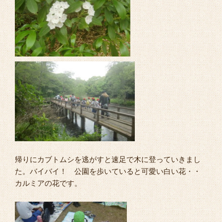
帰りにカブトムシを逃がすと速足で木に登っていきまし
た。バイバイ！ 公園を歩いていると可愛い白い花・・
カルミアの花です。