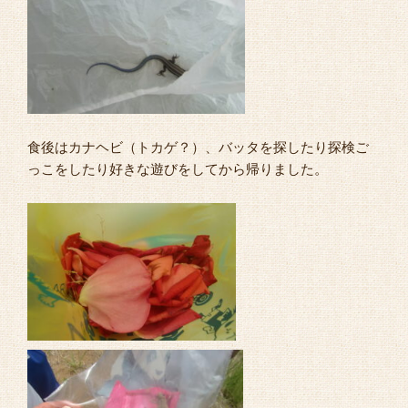
食後はカナヘビ（トカゲ？）、バッタを探したり探検ご
っこをしたり好きな遊びをしてから帰りました。