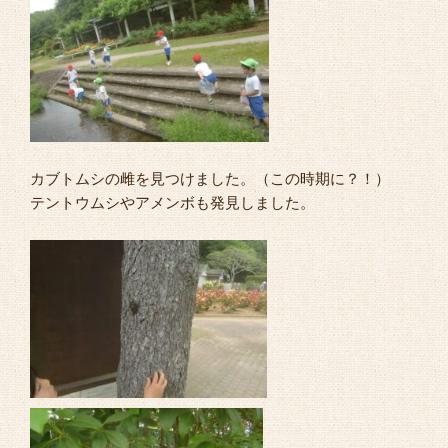
カブトムシの雌を見つけました。（この時期に？！）
テントウムシやアメンボも発見しました。