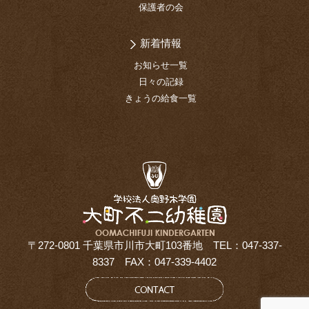
保護者の会
新着情報
お知らせ一覧
日々の記録
きょうの給食一覧
〒272-0801 千葉県市川市大町103番地 TEL：047-337-
8337 FAX：047-339-4402