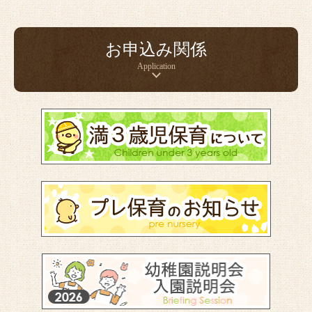
お申込み関係
Application