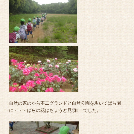
自然の家のから不二グランドと自然公園を歩いてばら園
に・・・ばらの花はちょうど見頃‼ でした。