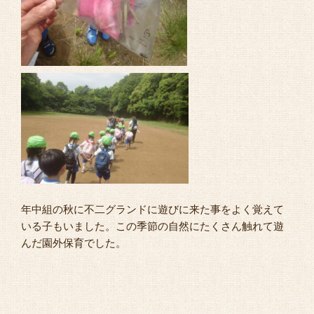
年中組の秋に不二グランドに遊びに来た事をよく覚えて
いる子もいました。この季節の自然にたくさん触れて遊
んだ園外保育でした。