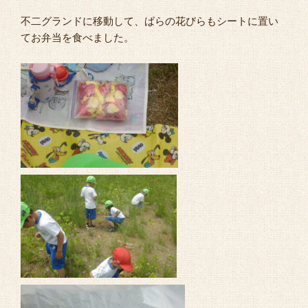
不二グランドに移動して、ばらの花びらもシートに置い
てお弁当を食べました。