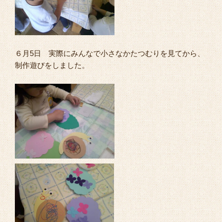
６月5日 実際にみんなで小さなかたつむりを見てから、
制作遊びをしました。