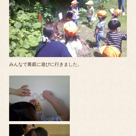
よくあるご質問
みんなで裏庭に遊びに行きました。