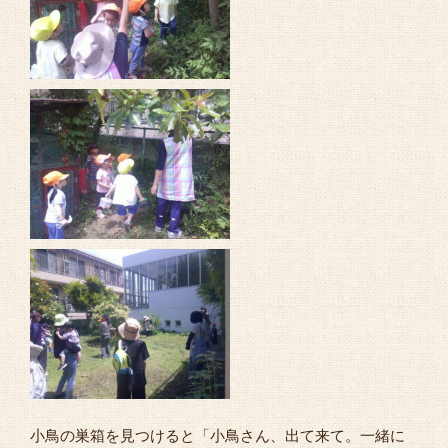
小鳥の巣箱を見つけると「小鳥さん、出て来て。一緒に