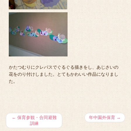
かたつむりにクレパスでぐるぐる描きをし、あじさいの
花をのり付けしました。とてもかわいい作品になりまし
た。
←
保育参観・合同避難
年中園外保育
→
訓練