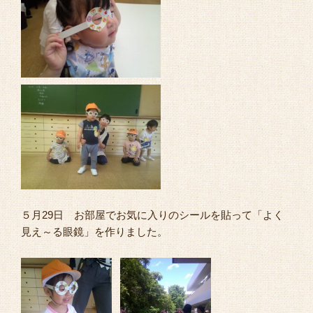
５月29日 お部屋でお気に入りのシールを貼って「よく
見え～る眼鏡」を作りました。