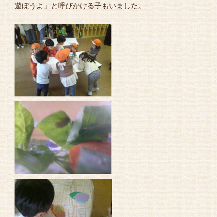
遊ぼうよ」と呼びかける子もいました。