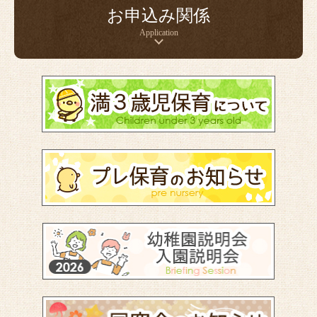
お申込み関係
Application