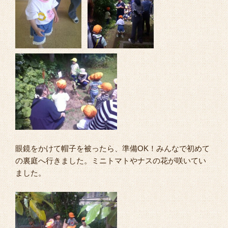
眼鏡をかけて帽子を被ったら、準備OK！みんなで初めて
の裏庭へ行きました。ミニトマトやナスの花が咲いてい
ました。