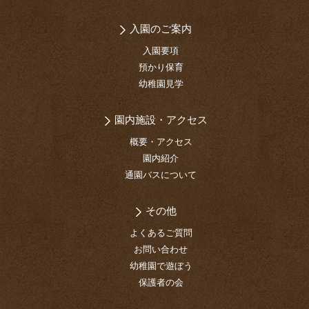
入園のご案内
入園要項
預かり保育
幼稚園見学
園内施設・アクセス
概要・アクセス
園内紹介
通園バスについて
その他
よくあるご質問
お問い合わせ
幼稚園で遊ぼう
保護者の会