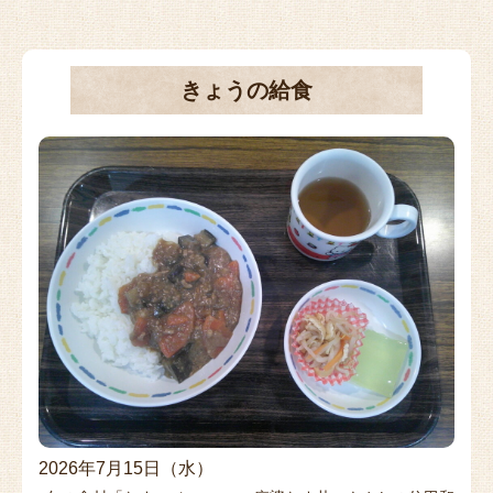
きょうの給食
2026年7月15日（水）