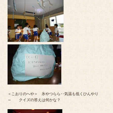
＜こおりのへや＞ 氷やつらら‥気温も低くひんやり
～ クイズの答えは何かな？