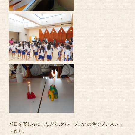
当日を楽しみにしながら,グループごとの色でブレスレッ
ト作り。