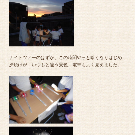
ナイトツアーのはずが、この時間やっと暗くなりはじめ
夕焼けが…いつもと違う景色、電車もよく見えました。