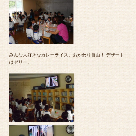
みんな大好きなカレーライス、おかわり自由！ デザート
はゼリー。