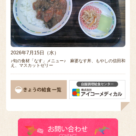
2026年7月15日（水）
♪旬の食材「なす」メニュー♪ 麻婆なす丼、もやしの信田和
え、マスカットゼリー