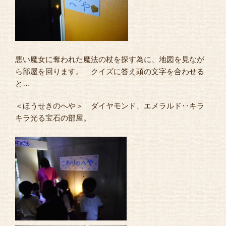
悪い魔女に奪われた魔法の杖を探す為に、地図を見なが
ら部屋を回ります。 クイズに答え頭の文字を合わせる
と…
＜ほうせきのへや＞ ダイヤモンド、エメラルド‥キラ
キラ光る宝石の部屋。