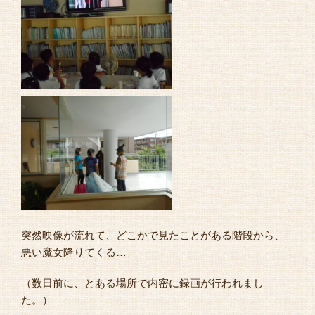
突然映像が流れて、どこかで見たことがある階段から、
悪い魔女降りてくる…
（数日前に、とある場所で内密に録画が行われまし
た。）