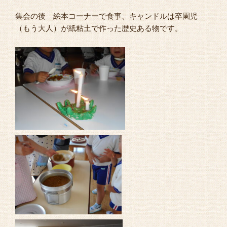
集会の後 絵本コーナーで食事、キャンドルは卒園児
（もう大人）が紙粘土で作った歴史ある物です。