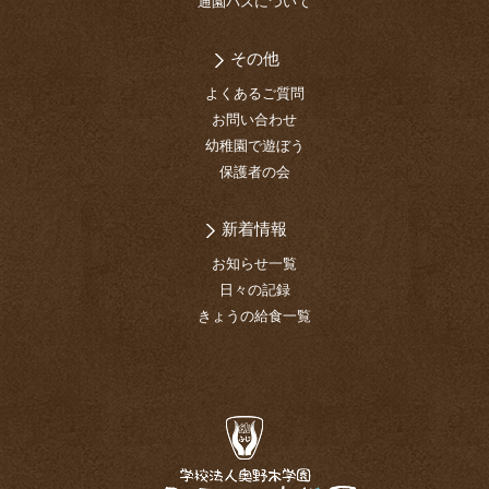
通園バスについて
その他
よくあるご質問
お問い合わせ
幼稚園で遊ぼう
保護者の会
新着情報
お知らせ一覧
日々の記録
きょうの給食一覧