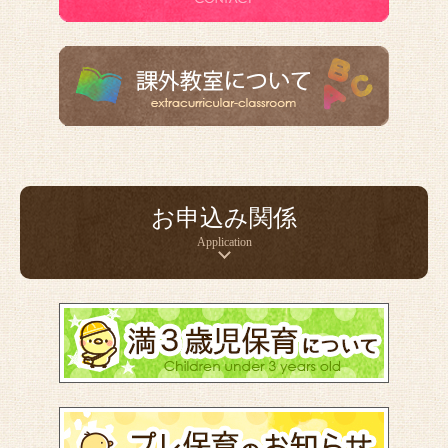
お申込み関係
Application