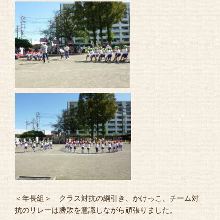
＜年長組＞ クラス対抗の綱引き、かけっこ、チーム対
抗のリレーは勝敗を意識しながら頑張りました。