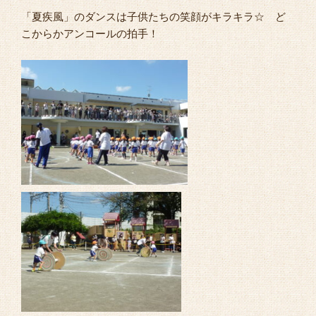
「夏疾風」のダンスは子供たちの笑顔がキラキラ☆ ど
こからかアンコールの拍手！