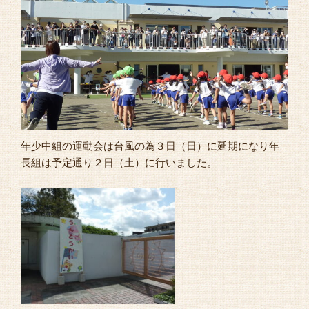
よくあるご質問
年少中組の運動会は台風の為３日（日）に延期になり年
長組は予定通り２日（土）に行いました。