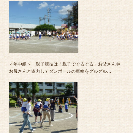
＜年中組＞ 親子競技は「親子でぐるぐる」お父さんや
お母さんと協力してダンボールの車輪をグルグル…