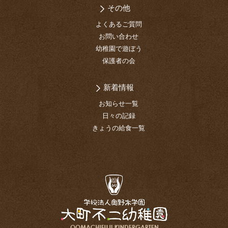
その他
よくあるご質問
お問い合わせ
幼稚園で遊ぼう
保護者の会
新着情報
お知らせ一覧
日々の記録
きょうの給食一覧