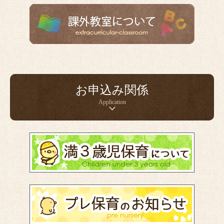
お申込み関係
Application